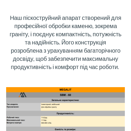
Наш піскоструйний апарат створений для
професійної обробки каменю, зокрема
граніту, і поєднує компактність, потужність
та надійність. Його конструкція
розроблена з урахуванням багаторічного
досвіду, щоб забезпечити максимальну
продуктивність і комфорт під час роботи.