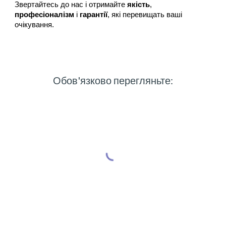
Звертайтесь до нас і отримайте
якість
,
професіоналізм
і
гарантії
, які перевищать ваші
очікування.
Обов'язково перегляньте: