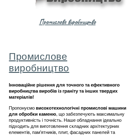
Промислове виробництво
Промислове
виробництво
Інноваційне рішення для точного та ефективного
виробництва виробів із граніту та інших твердих
матеріалів!
Пропонуємо
високотехнологічні промислові машини
для обробки каменю
, що забезпечують максимальну
продуктивність і точність. Наше обладнання ідеально
підходить для виготовлення складних архітектурних
елементів, пам’ятників, плит, фасадних панелей та