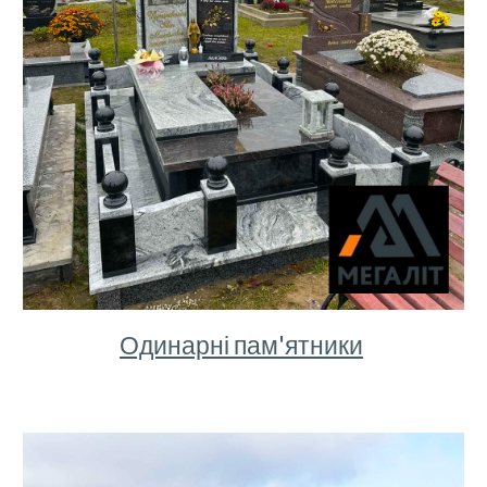
Одинарні пам'ятники