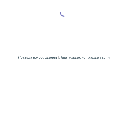
Правила використання
|
Наші контакти
|
Карта сайту