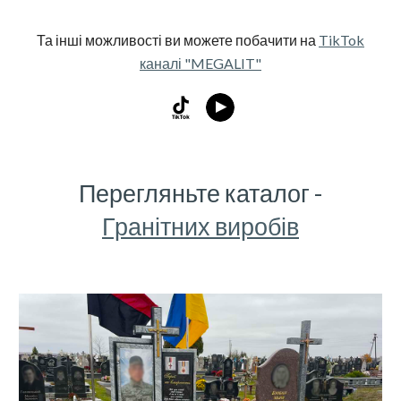
Та інші можливості ви можете побачити на
TikTok
каналі "MEGALIT"
Перегляньте каталог -
Гранітних виробів